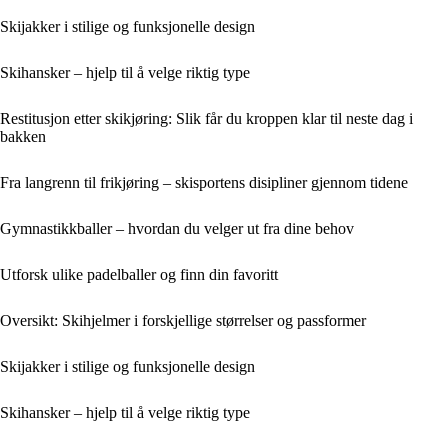
Skijakker i stilige og funksjonelle design
Skihansker – hjelp til å velge riktig type
Restitusjon etter skikjøring: Slik får du kroppen klar til neste dag i
bakken
Fra langrenn til frikjøring – skisportens disipliner gjennom tidene
Gymnastikkballer – hvordan du velger ut fra dine behov
Utforsk ulike padelballer og finn din favoritt
Oversikt: Skihjelmer i forskjellige størrelser og passformer
Skijakker i stilige og funksjonelle design
Skihansker – hjelp til å velge riktig type