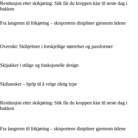
Restitusjon etter skikjøring: Slik får du kroppen klar til neste dag i
bakken
Fra langrenn til frikjøring – skisportens disipliner gjennom tidene
Oversikt: Skihjelmer i forskjellige størrelser og passformer
Skijakker i stilige og funksjonelle design
Skihansker – hjelp til å velge riktig type
Restitusjon etter skikjøring: Slik får du kroppen klar til neste dag i
bakken
Fra langrenn til frikjøring – skisportens disipliner gjennom tidene