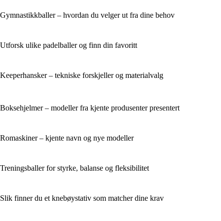
Gymnastikkballer – hvordan du velger ut fra dine behov
Utforsk ulike padelballer og finn din favoritt
Keeperhansker – tekniske forskjeller og materialvalg
Boksehjelmer – modeller fra kjente produsenter presentert
Romaskiner – kjente navn og nye modeller
Treningsballer for styrke, balanse og fleksibilitet
Slik finner du et knebøystativ som matcher dine krav