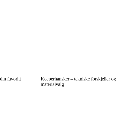
din favoritt
Keeperhansker – tekniske forskjeller og
materialvalg