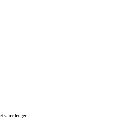
et varer lenger