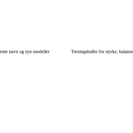
ente navn og nye modeller
Treningsballer for styrke, balanse 