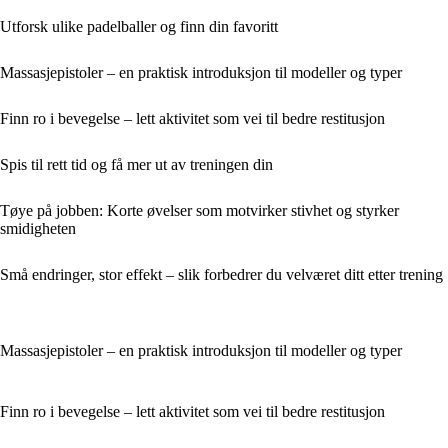
Utforsk ulike padelballer og finn din favoritt
Massasjepistoler – en praktisk introduksjon til modeller og typer
Finn ro i bevegelse – lett aktivitet som vei til bedre restitusjon
Spis til rett tid og få mer ut av treningen din
Tøye på jobben: Korte øvelser som motvirker stivhet og styrker
smidigheten
Små endringer, stor effekt – slik forbedrer du velværet ditt etter trening
Massasjepistoler – en praktisk introduksjon til modeller og typer
Finn ro i bevegelse – lett aktivitet som vei til bedre restitusjon