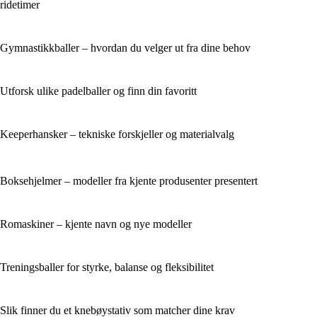
ridetimer
Gymnastikkballer – hvordan du velger ut fra dine behov
Utforsk ulike padelballer og finn din favoritt
Keeperhansker – tekniske forskjeller og materialvalg
Boksehjelmer – modeller fra kjente produsenter presentert
Romaskiner – kjente navn og nye modeller
Treningsballer for styrke, balanse og fleksibilitet
Slik finner du et knebøystativ som matcher dine krav